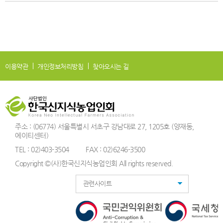
이용약관
개인정보처리방침
찾아오시는 길
주소 : (06774) 서울특별시 서초구 강남대로 27, 1205호 (양재동,
에이티센터)
TEL : 02)403-3504
FAX : 02)6246-3500
Copyright ©(사)한국신지식농업인회 All rights reserved.